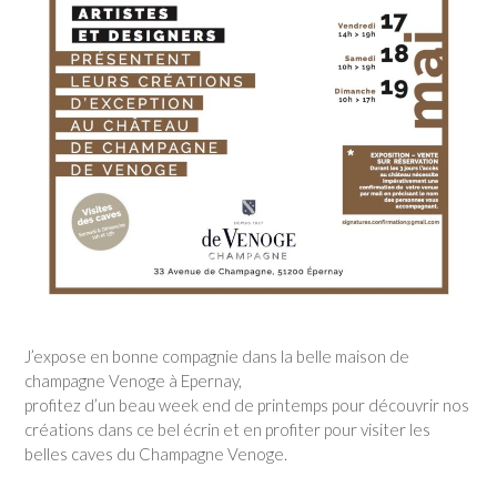
J’expose en bonne compagnie dans la belle maison de
champagne Venoge à Epernay,
profitez d’un beau week end de printemps pour découvrir nos
créations dans ce bel écrin et en profiter pour visiter les
belles caves du Champagne Venoge.