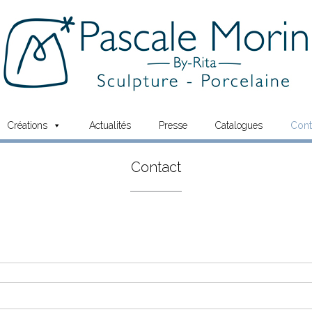
Créations
Actualités
Presse
Catalogues
Cont
Contact