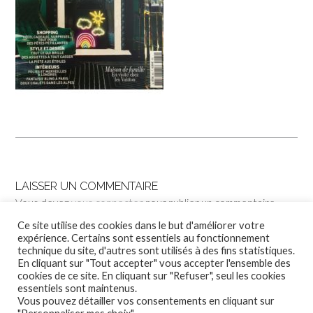
LAISSER UN COMMENTAIRE
Vous devez
vous connecter
pour publier un commentaire.
Ce site utilise des cookies dans le but d'améliorer votre
expérience. Certains sont essentiels au fonctionnement
technique du site, d'autres sont utilisés à des fins statistiques.
En cliquant sur "Tout accepter" vous accepter l'ensemble des
cookies de ce site. En cliquant sur "Refuser", seul les cookies
essentiels sont maintenus.
Vous pouvez détailler vos consentements en cliquant sur