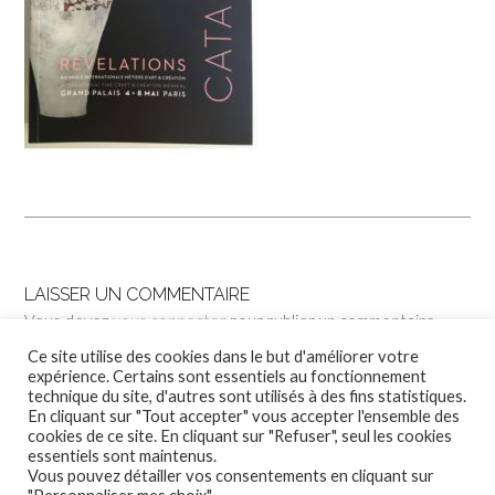
LAISSER UN COMMENTAIRE
Vous devez
vous connecter
pour publier un commentaire.
Ce site utilise des cookies dans le but d'améliorer votre
expérience. Certains sont essentiels au fonctionnement
technique du site, d'autres sont utilisés à des fins statistiques.
En cliquant sur "Tout accepter" vous accepter l'ensemble des
cookies de ce site. En cliquant sur "Refuser", seul les cookies
essentiels sont maintenus.
Vous pouvez détailler vos consentements en cliquant sur