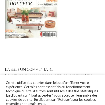
LAISSER UN COMMENTAIRE
Vous devez
vous connecter
pour publier un commentaire.
Ce site utilise des cookies dans le but d'améliorer votre
expérience. Certains sont essentiels au fonctionnement
technique du site, d'autres sont utilisés à des fins statistiques.
En cliquant sur "Tout accepter" vous accepter l'ensemble des
cookies de ce site. En cliquant sur "Refuser", seul les cookies
essentiels sont maintenus.