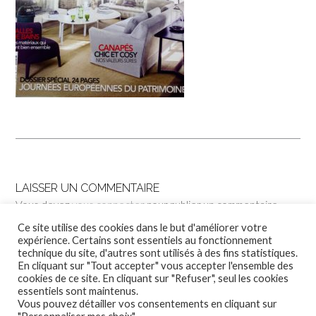
LAISSER UN COMMENTAIRE
Vous devez
vous connecter
pour publier un commentaire.
Ce site utilise des cookies dans le but d'améliorer votre
expérience. Certains sont essentiels au fonctionnement
technique du site, d'autres sont utilisés à des fins statistiques.
En cliquant sur "Tout accepter" vous accepter l'ensemble des
cookies de ce site. En cliquant sur "Refuser", seul les cookies
essentiels sont maintenus.
Vous pouvez détailler vos consentements en cliquant sur