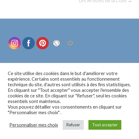
Post
Les Artistes de la Côte
→
navigation
Ce site utilise des cookies dans le but d'améliorer votre
expérience. Certains sont essentiels au fonctionnement
technique du site, d'autres sont utilisés à des fins statistiques.
En cliquant sur "Tout accepter" vous accepter l'ensemble des
cookies de ce site. En cliquant sur "Refuser", seul les cookies
essentiels sont maintenus.
Vous pouvez détailler vos consentements en cliquant sur
"Personnaliser mes choix" .
Personnaliser mes choix
Refuser
Tout accepter