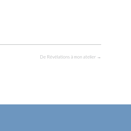
De Révélations à mon atelier
→